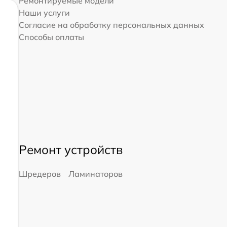
Ремонтируемые модели
Наши услуги
Согласие на обработку персональных данных
Способы оплаты
Ремонт устройств
Шредеров
Ламинаторов