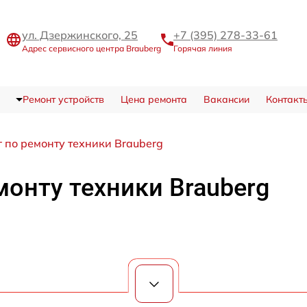
ул. Дзержинского, 25
+7 (395) 278-33-61
Адрес сервисного центра Brauberg
Горячая линия
Ремонт устройств
Цена ремонта
Вакансии
Контакт
 по ремонту техники Brauberg
монту техники Brauberg