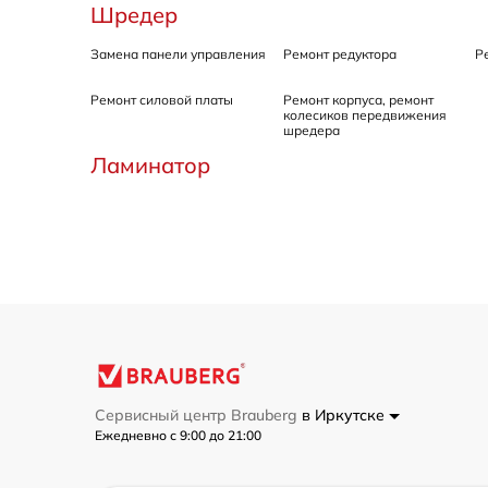
Шредер
Замена панели управления
Ремонт редуктора
Р
Ремонт силовой платы
Ремонт корпуса, ремонт
колесиков передвижения
шредера
Ламинатор
Сервисный центр Brauberg
в Иркутске
Ежедневно с 9:00 до 21:00