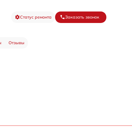
Статус ремонта
Заказать звонок
ы
Отзывы