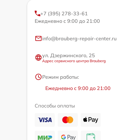
+7 (395) 278-33-61
Ежедневно с 9:00 до 21:00
info@brauberg-repair-center.ru
ул. Дзержинского, 25
Адрес сервисного центра Brauberg
Режим работы:
Ежедневно с 9:00 до 21:00
Способы оплаты