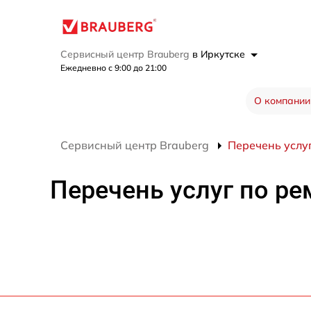
Сервисный центр Brauberg
в Иркутске
Ежедневно с 9:00 до 21:00
О компании
Сервисный центр Brauberg
Перечень услуг
Перечень услуг по ре