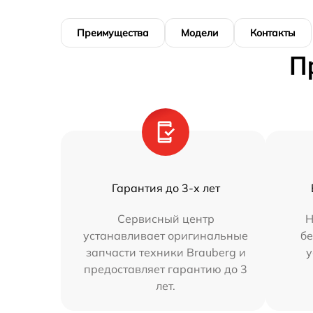
Преимущества
Модели
Контакты
П
Гарантия до 3-х лет
Сервисный центр
Н
устанавливает оригинальные
бе
запчасти техники Brauberg и
у
предоставляет гарантию до 3
лет.