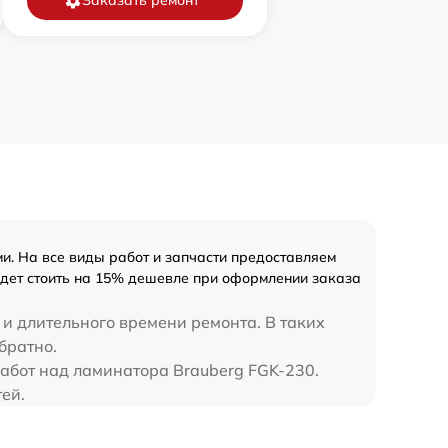
Заказать ремонт
. На все виды работ и запчасти предоставляем
удет стоить на 15% дешевле при оформлении заказа
 и длительного времени ремонта. В таких
братно.
работ над ламинатора Brauberg FGK-230.
ей.