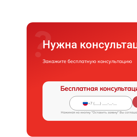
Нужна консульта
Закажите бесплатную консультацию
Бесплатная консультац
Нажимая на кнопку "Оставить заявку" Вы соглаш