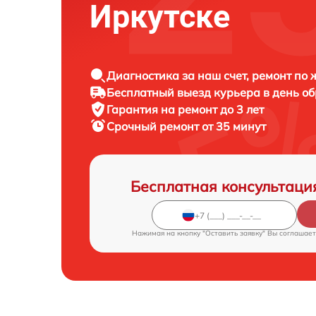
Иркутске
Диагностика за наш счет, ремонт по
Бесплатный выезд курьера в день о
Гарантия на ремонт до 3 лет
Срочный ремонт от 35 минут
Бесплатная консультаци
Нажимая на кнопку "Оставить заявку" Вы соглашает