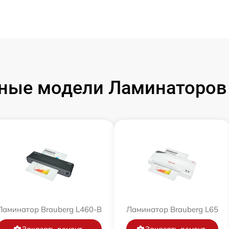
ные модели Ламинаторов 
Ламинатор Brauberg L460-B
Ламинатор Brauberg L65