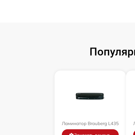
Популяр
Ламинатор Brauberg L435