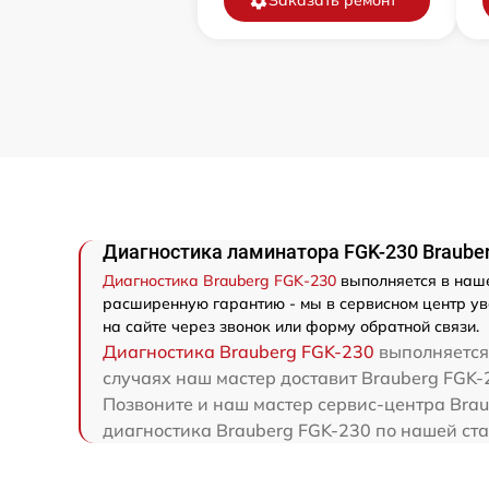
Заказать ремонт
Диагностика ламинатора FGK-230 Braube
Диагностика Brauberg FGK-230
выполняется в наше
расширенную гарантию - мы в сервисном центр ув
на сайте через звонок или форму обратной связи.
Диагностика Brauberg FGK-230
выполняется 
случаях наш мастер доставит Brauberg FGK-2
Позвоните и наш мастер сервис-центра Brau
диагностика Brauberg FGK-230 по нашей ста