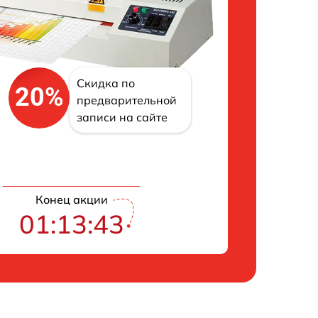
Скидка по
20%
предварительной
записи на сайте
Конец акции
01:13:42