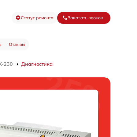
Статус ремонта
Заказать звонок
ы
Отзывы
K-230
Диагностика