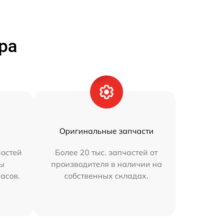
ра
Оригинальные запчасти
остей
Более 20 тыс. запчастей от
мы
производителя в наличии на
часов.
собственных складах.