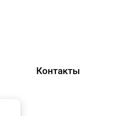
Контакты