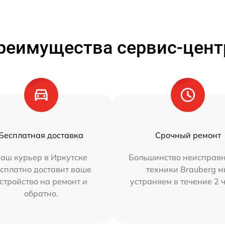
реимущества сервис-цент
Бесплатная доставка
Срочный ремонт
аш курьер в Иркутске
Большинство неисправн
сплатно доставит ваше
техники Brauberg 
стройство на ремонт и
устраняем в течение 2 
обратно.