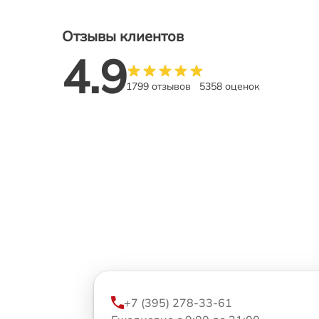
Отзывы клиентов
4.9
1799 отзывов
5358 оценок
+7 (395) 278-33-61