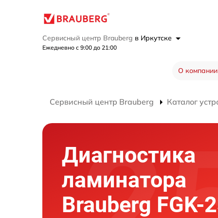
Сервисный центр Brauberg
в Иркутске
Ежедневно с 9:00 до 21:00
О компании
Сервисный центр Brauberg
Каталог устр
Диагностика
ламинатора
Brauberg FGK-2