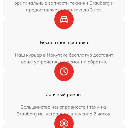
оригинальные запчасти техники Brauberg и
предоставляет гарантию до 3 лет.
Бесплатная доставка
Наш курьер в Иркутске бесплатно доставит
ваше устройство на ремонт и обратно.
Срочный ремонт
Большинство неисправностей техники
Brauberg мы устраняем в течение 2 часов.