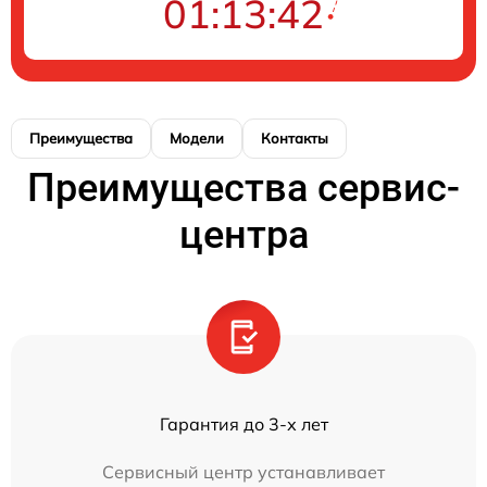
01:13:42
Преимущества
Модели
Контакты
Преимущества сервис-
центра
Гарантия до 3-х лет
Сервисный центр устанавливает