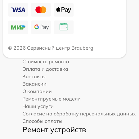
© 2026 Сервисный центр Brauberg
Стоимость ремонта
Оплата и доставка
Контакты
Вакансии
О компании
Ремонтируемые модели
Наши услуги
Согласие на обработку персональных данных
Способы оплаты
Ремонт устройств