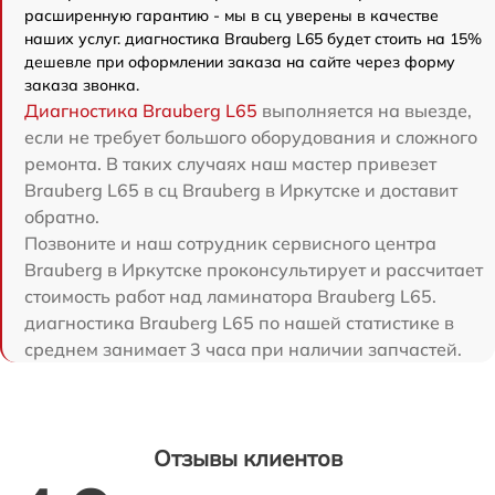
расширенную гарантию - мы в сц уверены в качестве
наших услуг. диагностика Brauberg L65 будет стоить на 15%
дешевле при оформлении заказа на сайте через форму
заказа звонка.
Диагностика Brauberg L65
выполняется на выезде,
если не требует большого оборудования и сложного
ремонта. В таких случаях наш мастер привезет
Brauberg L65 в сц Brauberg в Иркутске и доставит
обратно.
Позвоните и наш сотрудник сервисного центра
Brauberg в Иркутске проконсультирует и рассчитает
стоимость работ над ламинатора Brauberg L65.
диагностика Brauberg L65 по нашей статистике в
среднем занимает 3 часа при наличии запчастей.
Отзывы клиентов