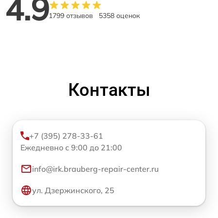
4.9
1799 отзывов
5358 оценок
Контакты
+7 (395) 278-33-61
Ежедневно с 9:00 до 21:00
info@irk.brauberg-repair-center.ru
ул. Дзержинского, 25