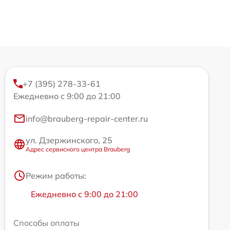
+7 (395) 278-33-61
Ежедневно с 9:00 до 21:00
info@brauberg-repair-center.ru
ул. Дзержинского, 25
Адрес сервисного центра Brauberg
Режим работы:
Ежедневно с 9:00 до 21:00
Способы оплаты