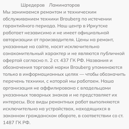
Шредеров
Ламинаторов
Мы занимаемся ремонтом и техническим
обслуживанием техники Brauberg по истечении
гарантийного периода. Наш центр в Иркутске
работает независимо и не имеет официальной
авторизации от производителя. Цены на ремонт,
указанные на сайте, носят исключительно
ознакомительный характер и не являются публичной
офертой согласно п. 2 ст. 437 ГК РФ. Названия и
обозначения торговой марки Brauberg упоминаются
только в информационных целях — чтобы обозначить
перечень техники, с которой мы работаем. Наша
организация не аффилирована с владельцами
указанных товарных знаков и не представляет их
интересы. Все виды ремонтных работ выполняются
исключительно на устройствах, находящихся в
законном гражданском обороте, в соответствии со ст.
1487 ГК РФ.