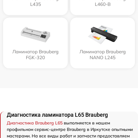
L435
L460-B
Ламинатор Brauberg
Ламинатор Brauberg
FGK-320
NANO L245
Диагностика ламинатора L65 Brauberg
Диагностика Brauberg L65
выполняется в нашем
профильном сервис-центре Brauberg в Иркутске опытными
мастерами. На все виды работ и запчасти предоставляем