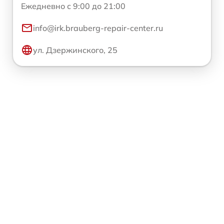
Ежедневно с 9:00 до 21:00
info@irk.brauberg-repair-center.ru
ул. Дзержинского, 25