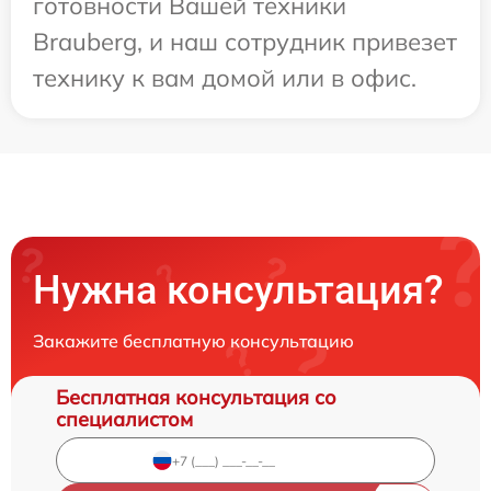
готовности Вашей техники
Brauberg, и наш сотрудник привезет
технику к вам домой или в офис.
Нужна консультация?
Закажите бесплатную консультацию
Бесплатная консультация со
специалистом