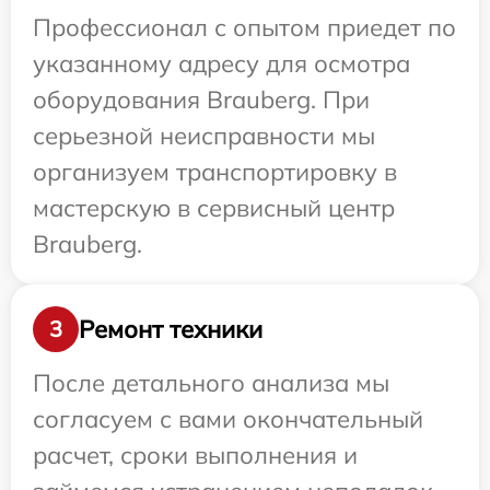
Профессионал с опытом приедет по
указанному адресу для осмотра
оборудования Brauberg. При
серьезной неисправности мы
организуем транспортировку в
мастерскую в сервисный центр
Brauberg.
Ремонт техники
3
После детального анализа мы
согласуем с вами окончательный
расчет, сроки выполнения и