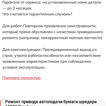
Гарантия от сервиса: на установленные нами детали
— до 3 месяцев.
Что считается гарантийным случаем?
Для работ: Повторное проявление неисправности,
который прямо обусловлен с качеством проведенного
ремонта (например, некорректный монтаж запчасти).
Для комплектующих: Преждевременный выход из
строя, утрата работоспособности или несоответствие
заявленным характеристикам при соблюдении
условий эксплуатации.
Показать полностью
Ремонт привода автоподачи бумаги шредера