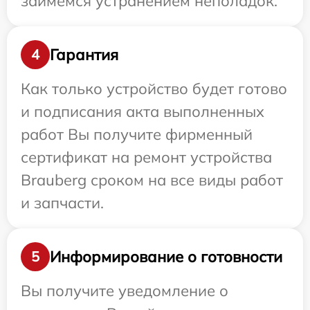
займемся устранением неполадок.
Гарантия
4
Как только устройство будет готово
и подписания акта выполненных
работ Вы получите фирменный
сертификат на ремонт устройства
Brauberg сроком на все виды работ
и запчасти.
Информирование о готовности
5
Вы получите уведомление о