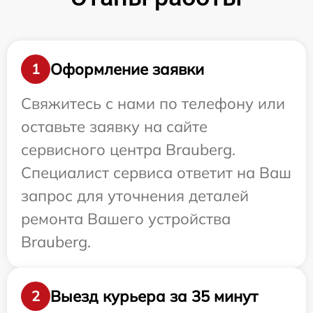
Оформление заявки
1
Свяжитесь с нами по телефону или
оставьте заявку на сайте
сервисного центра Brauberg.
Специалист сервиса ответит на Ваш
запрос для уточнения деталей
ремонта Вашего устройства
Brauberg.
Выезд курьера за 35 минут
2