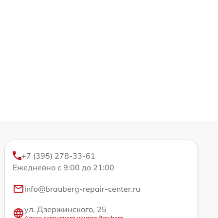
+7 (395) 278-33-61
Ежедневно с 9:00 до 21:00
info@brauberg-repair-center.ru
ул. Дзержинского, 25
Адрес сервисного центра Brauberg