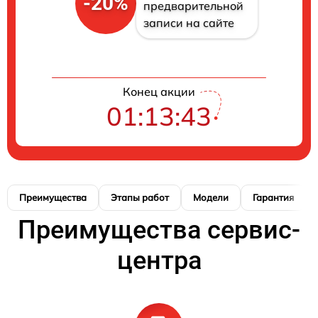
-20%
предварительной
записи на сайте
Конец акции
01:13:42
Преимущества
Этапы работ
Модели
Гарантия
Преимущества сервис-
центра