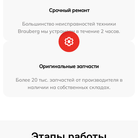
Срочный ремонт
Большинство неисправностей техники
Brauberg мы устраняем в течение 2 часов.
Оригинальные запчасти
Более 20 тыс. запчастей от производителя в
наличии на собственных складах.
Этапы работы