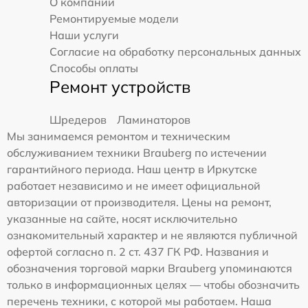
О компании
Ремонтируемые модели
Наши услуги
Согласие на обработку персональных данных
Способы оплаты
Ремонт устройств
Шредеров
Ламинаторов
Мы занимаемся ремонтом и техническим
обслуживанием техники Brauberg по истечении
гарантийного периода. Наш центр в Иркутске
работает независимо и не имеет официальной
авторизации от производителя. Цены на ремонт,
указанные на сайте, носят исключительно
ознакомительный характер и не являются публичной
офертой согласно п. 2 ст. 437 ГК РФ. Названия и
обозначения торговой марки Brauberg упоминаются
только в информационных целях — чтобы обозначить
перечень техники, с которой мы работаем. Наша