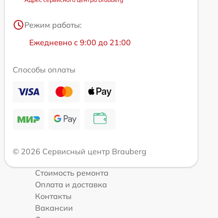
Режим работы:
Ежедневно с 9:00 до 21:00
Способы оплаты
© 2026 Сервисный центр Brauberg
Стоимость ремонта
Оплата и доставка
Контакты
Вакансии