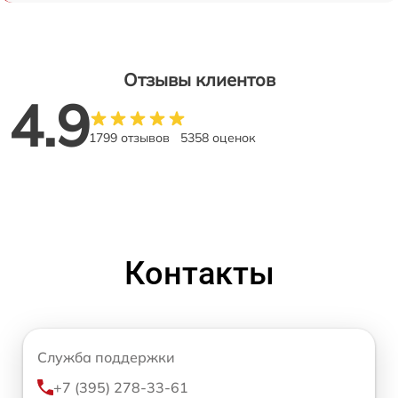
Отзывы клиентов
4.9
1799 отзывов
5358 оценок
Контакты
Служба поддержки
+7 (395) 278-33-61