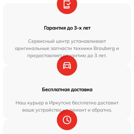
Гарантия до 3-х лет
Сервисный центр устанавливает
оригинальные запчасти техники Brauberg и
предоставляет гарантию до 3 лет.
Бесплатная доставка
Наш курьер в Иркутске бесплатно доставит
ваше устройство на ремонт и обратно.