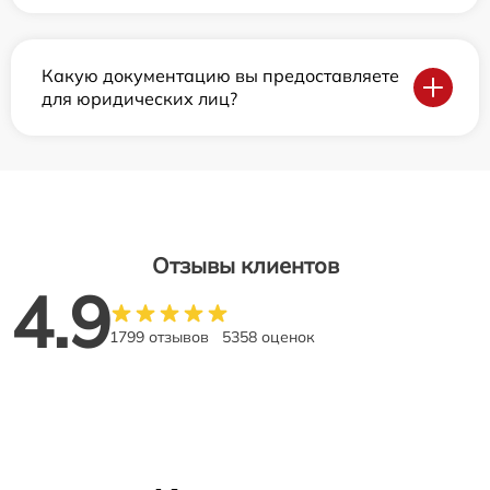
Какую документацию вы предоставляете
для юридических лиц?
Отзывы клиентов
4.9
1799 отзывов
5358 оценок