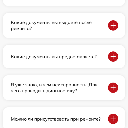
Какие документы вы выдаете после
ремонта?
Какие документы вы предоставляете?
Я уже знаю, в чем неисправность. Для
чего проводить диагностику?
Можно ли присутствовать при ремонте?