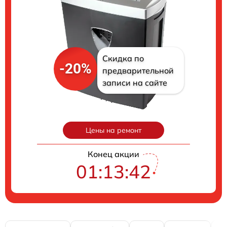
Скидка по
-20%
предварительной
записи на сайте
Цены на ремонт
Конец акции
01:13:41