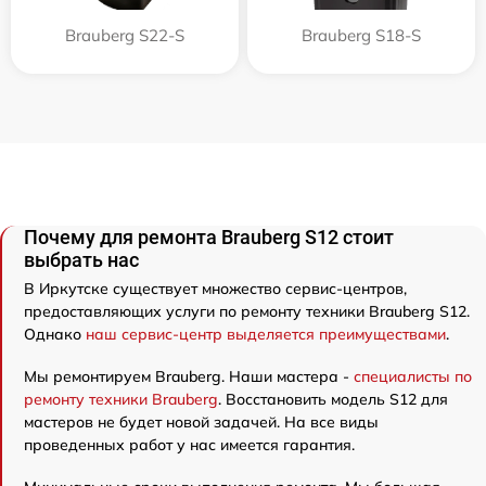
Brauberg S22-S
Brauberg S18-S
Почему для ремонта Brauberg S12 стоит
выбрать нас
В Иркутске существует множество сервис-центров,
предоставляющих услуги по ремонту техники Brauberg S12.
Однако
наш сервис-центр выделяется преимуществами
.
Мы ремонтируем Brauberg. Наши мастера -
специалисты по
ремонту техники Brauberg
. Восстановить модель S12 для
мастеров не будет новой задачей. На все виды
проведенных работ у нас имеется гарантия.