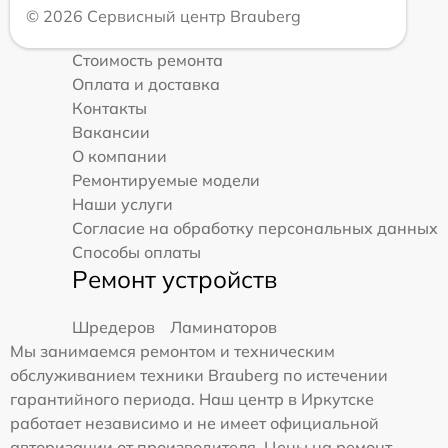
© 2026 Сервисный центр Brauberg
Стоимость ремонта
Оплата и доставка
Контакты
Вакансии
О компании
Ремонтируемые модели
Наши услуги
Согласие на обработку персональных данных
Способы оплаты
Ремонт устройств
Шредеров
Ламинаторов
Мы занимаемся ремонтом и техническим
обслуживанием техники Brauberg по истечении
гарантийного периода. Наш центр в Иркутске
работает независимо и не имеет официальной
авторизации от производителя. Цены на ремонт,