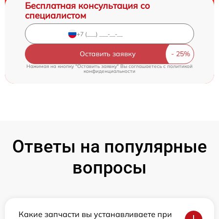
Бесплатная консультация со
специалистом
Оставить заявку
Нажимая на кнопку "Оставить заявку" Вы соглашаетесь c
политикой
конфиденциальности
Ответы на популярные
вопросы
Какие запчасти вы устанавливаете при