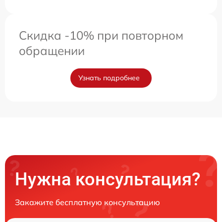
Скидка -10% при повторном
обращении
Узнать подробнее
Нужна консультация?
Закажите бесплатную консультацию