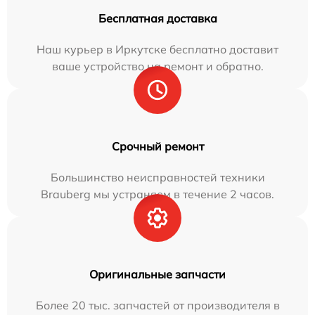
Бесплатная доставка
Наш курьер в Иркутске бесплатно доставит
ваше устройство на ремонт и обратно.
Срочный ремонт
Большинство неисправностей техники
Brauberg мы устраняем в течение 2 часов.
Оригинальные запчасти
Более 20 тыс. запчастей от производителя в