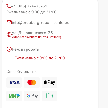
+7 (395) 278-33-61
Ежедневно с 9:00 до 21:00
info@brauberg-repair-center.ru
ул. Дзержинского, 25
Адрес сервисного центра Brauberg
Режим работы:
Ежедневно с 9:00 до 21:00
Способы оплаты