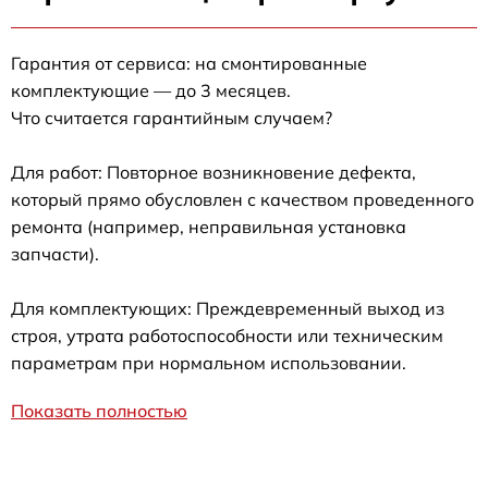
Гарантия от сервиса: на смонтированные
комплектующие — до 3 месяцев.
Что считается гарантийным случаем?
Для работ: Повторное возникновение дефекта,
который прямо обусловлен с качеством проведенного
ремонта (например, неправильная установка
запчасти).
Для комплектующих: Преждевременный выход из
строя, утрата работоспособности или техническим
параметрам при нормальном использовании.
Показать полностью