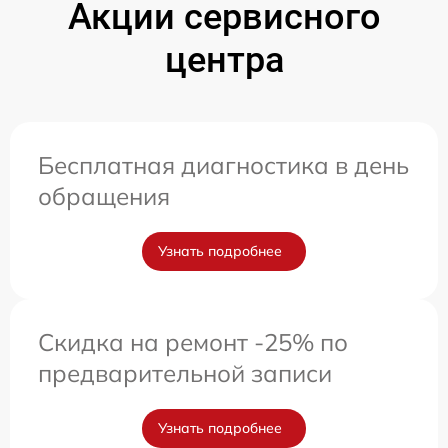
Акции сервисного
центра
Бесплатная диагностика в день
обращения
Узнать подробнее
Скидка на ремонт -25% по
предварительной записи
Узнать подробнее