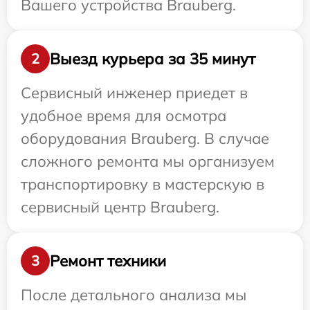
Вашего устройства Brauberg.
Выезд курьера за 35 минут
2
Сервисный инженер приедет в
удобное время для осмотра
оборудования Brauberg. В случае
сложного ремонта мы организуем
транспортировку в мастерскую в
сервисный центр Brauberg.
Ремонт техники
3
После детального анализа мы