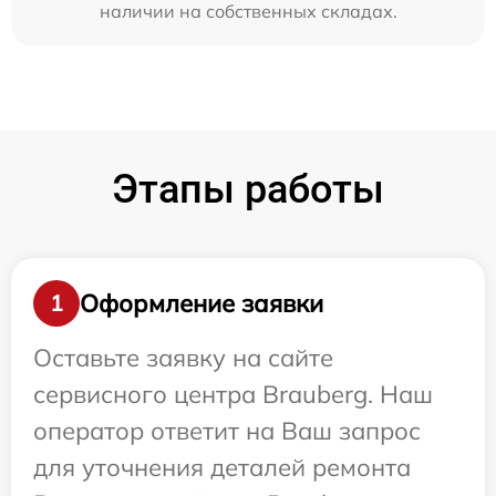
наличии на собственных складах.
Этапы работы
Оформление заявки
1
Оставьте заявку на сайте
сервисного центра Brauberg. Наш
оператор ответит на Ваш запрос
для уточнения деталей ремонта