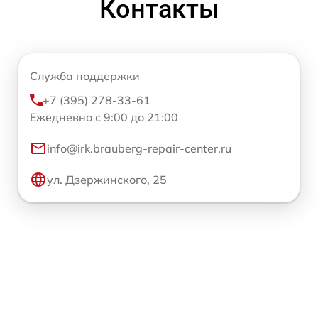
Контакты
Служба поддержки
+7 (395) 278-33-61
Ежедневно с 9:00 до 21:00
info@irk.brauberg-repair-center.ru
ул. Дзержинского, 25