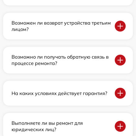
Возможен ли возврат устройства третьим
лицом?
Возможно ли получать обратную связь в
процессе ремонта?
На каких условиях действует гарантия?
Выполняете ли вы ремонт для
юридических лиц?