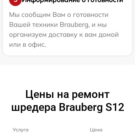
Мы сообщим Вам о готовности
Вашей техники Brauberg, и мы
организуем доставку к вам домой
или в офис.
Цены на ремонт
шредера Brauberg S12
Услуга
Цена