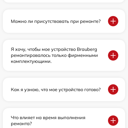
Можно ли присутствовать при ремонте?
Я хочу, чтобы мое устройство Brauberg
ремонтировалось только фирменными
комплектующими.
Как я узнаю, что мое устройство готово?
Что влияет на время выполнения
ремонта?