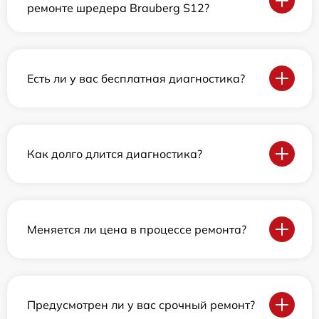
ремонте шредера Brauberg S12?
Есть ли у вас бесплатная диагностика?
Как долго длится диагностика?
Меняется ли цена в процессе ремонта?
Предусмотрен ли у вас срочный ремонт?