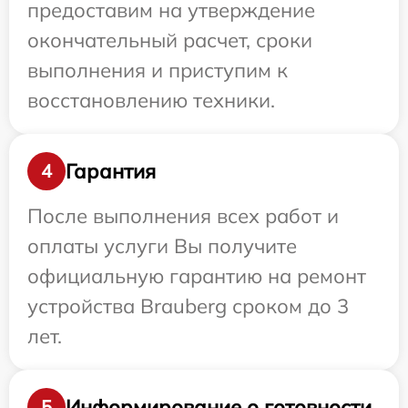
предоставим на утверждение
окончательный расчет, сроки
выполнения и приступим к
восстановлению техники.
Гарантия
4
После выполнения всех работ и
оплаты услуги Вы получите
официальную гарантию на ремонт
устройства Brauberg сроком до 3
лет.
Информирование о готовности
5