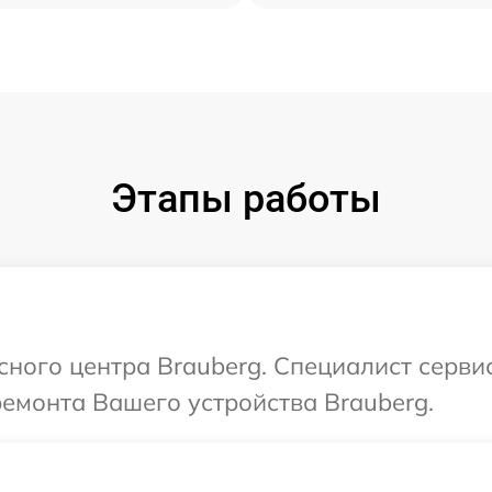
Этапы работы
исного центра Brauberg. Специалист серви
ремонта Вашего устройства Brauberg.