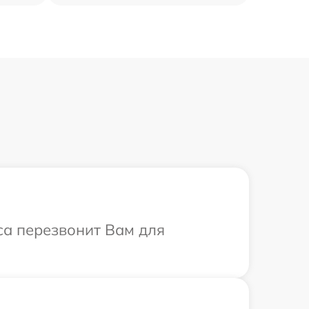
са перезвонит Вам для