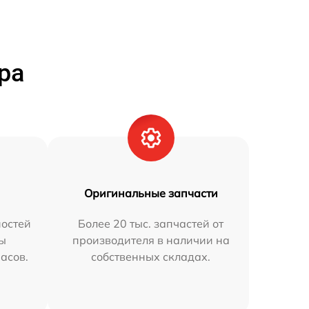
ра
Оригинальные запчасти
остей
Более 20 тыс. запчастей от
мы
производителя в наличии на
часов.
собственных складах.