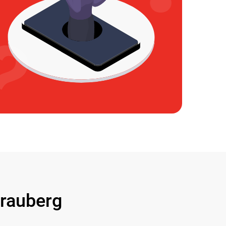
rauberg