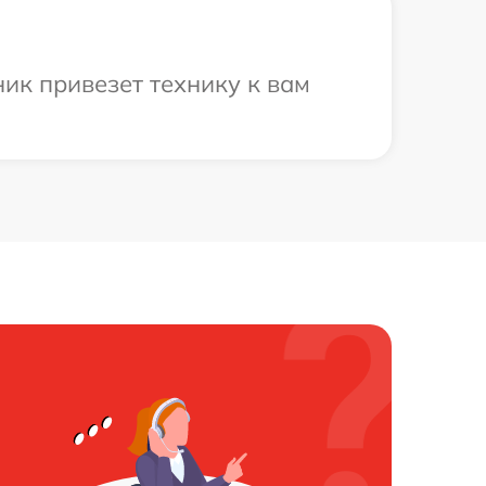
ик привезет технику к вам