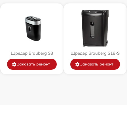
Шредер Brauberg S8
Шредер Brauberg S18-S
Заказать ремонт
Заказать ремонт