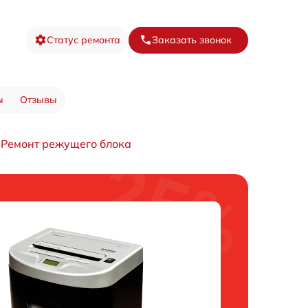
Статус ремонта
Заказать звонок
ы
Отзывы
Ремонт режущего блока