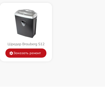
Шредер Brauberg S12
Заказать ремонт