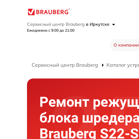
Сервисный центр Brauberg
в Иркутске
Ежедневно с 9:00 до 21:00
О компании
Сервисный центр Brauberg
Каталог устр
Ремонт режущ
блока шредер
Brauberg S22-S