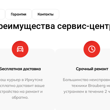
Гарантия
Контакты
реимущества сервис-цент
Бесплатная доставка
Срочный ремонт
аш курьер в Иркутске
Большинство неисправн
сплатно доставит ваше
техники Brauberg 
стройство на ремонт и
устраняем в течение 2 
обратно.