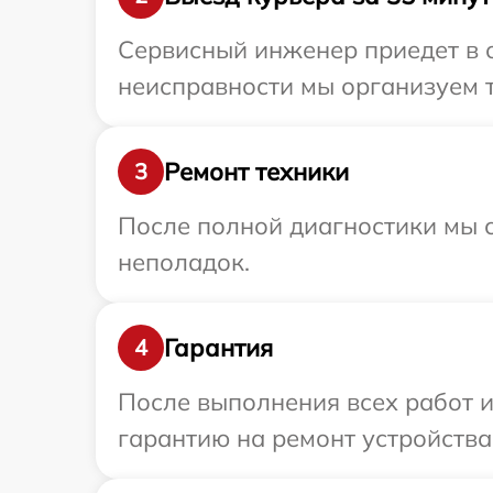
Сервисный инженер приедет в 
неисправности мы организуем т
Ремонт техники
3
После полной диагностики мы с
неполадок.
Гарантия
4
После выполнения всех работ 
гарантию на ремонт устройства