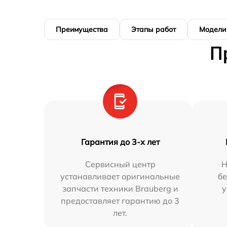
Преимущества
Этапы работ
Модели
П
Гарантия до 3-х лет
Сервисный центр
Н
устанавливает оригинальные
бе
запчасти техники Brauberg и
у
предоставляет гарантию до 3
лет.